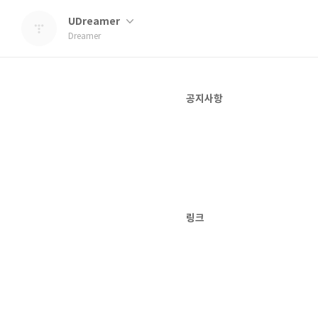
UDreamer
Dreamer
공지사항
링크